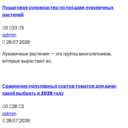
Пошаговое руководство по посадке луковичных
растений
0
23
5
admin
28.07.2026
Луковичные растения — это группа многолетников,
которые вырастают из...
Сравнение популярных сортов томатов для дачи:
какой выбрать в 2025 году
0
28
2
admin
28.07.2026