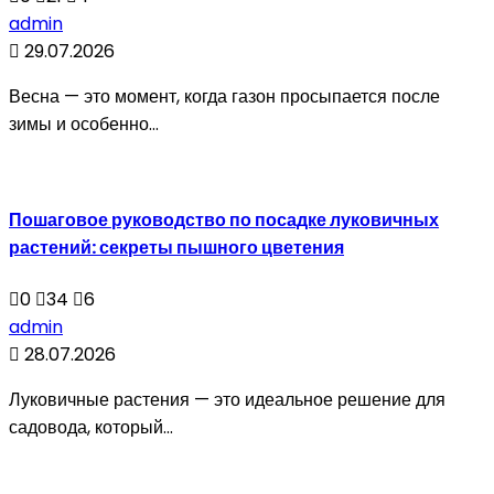
admin
29.07.2026
Весна — это момент, когда газон просыпается после
зимы и особенно...
Пошаговое руководство по посадке луковичных
растений: секреты пышного цветения
0
34
6
admin
28.07.2026
Луковичные растения — это идеальное решение для
садовода, который...