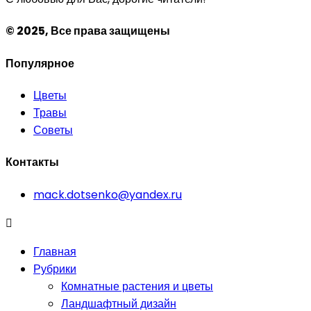
© 2025, Все права защищены
Популярное
Цветы
Травы
Советы
Контакты
mack.dotsenko@yandex.ru
Главная
Рубрики
Комнатные растения и цветы
Ландшафтный дизайн