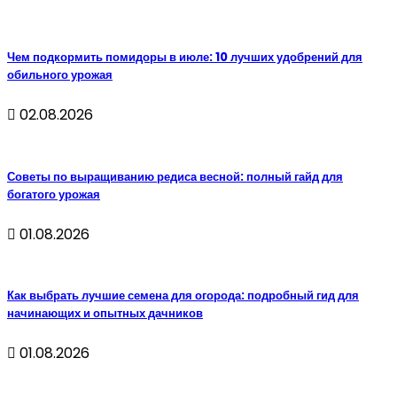
Чем подкормить помидоры в июле: 10 лучших удобрений для
обильного урожая
02.08.2026
Советы по выращиванию редиса весной: полный гайд для
богатого урожая
01.08.2026
Как выбрать лучшие семена для огорода: подробный гид для
начинающих и опытных дачников
01.08.2026