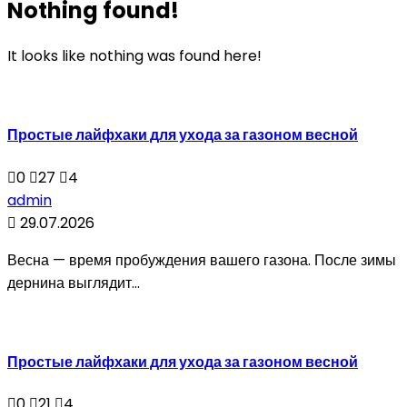
Nothing found!
It looks like nothing was found here!
Простые лайфхаки для ухода за газоном весной
0
27
4
admin
29.07.2026
Весна — время пробуждения вашего газона. После зимы
дернина выглядит...
Простые лайфхаки для ухода за газоном весной
0
21
4