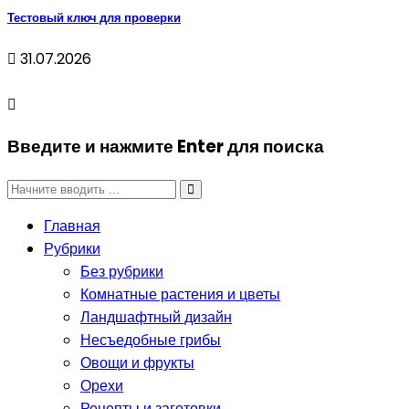
Тестовый ключ для проверки
31.07.2026
Введите и нажмите Enter для поиска
Главная
Рубрики
Без рубрики
Комнатные растения и цветы
Ландшафтный дизайн
Несъедобные грибы
Овощи и фрукты
Орехи
Рецепты и заготовки