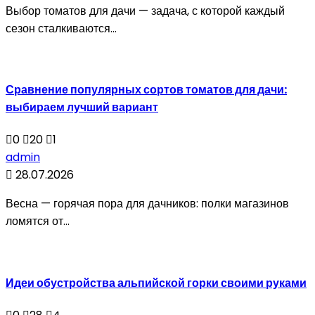
Выбор томатов для дачи — задача, с которой каждый
сезон сталкиваются...
Сравнение популярных сортов томатов для дачи:
выбираем лучший вариант
0
20
1
admin
28.07.2026
Весна — горячая пора для дачников: полки магазинов
ломятся от...
Идеи обустройства альпийской горки своими руками