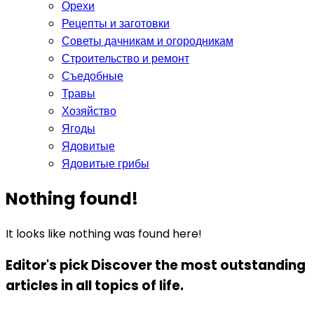
Орехи
Рецепты и заготовки
Советы дачникам и огородникам
Строительство и ремонт
Съедобные
Травы
Хозяйство
Ягоды
Ядовитые
Ядовитые грибы
Nothing found!
It looks like nothing was found here!
Editor's pick
Discover the most outstanding
articles in all topics of life.