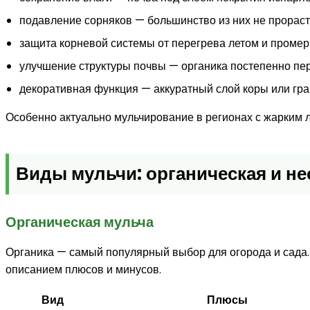
подавление сорняков — большинство из них не прораста
защита корневой системы от перегрева летом и промер
улучшение структуры почвы — органика постепенно пер
декоративная функция — аккуратный слой коры или гра
Особенно актуально мульчирование в регионах с жарким л
Виды мульчи: органическая и не
Органическая мульча
Органика — самый популярный выбор для огорода и сада. 
описанием плюсов и минусов.
Вид
Плюсы