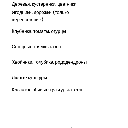
Деревья, кустарники, цветники
Ягодники, дорожки (только
перепревшие)
Клубника, томаты, огурцы
Овощные грядки, газон
Хвойники, голубика, рододендроны
Любые культуры
Кислотолюбивые культуры, газон
.