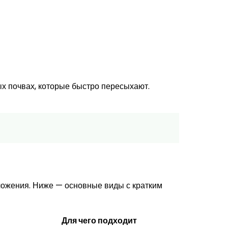
ых почвах, которые быстро пересыхают.
зложения. Ниже — основные виды с кратким
Для чего подходит