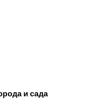
орода и сада