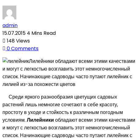
admin
15.07.2015
4 Mins Read
148
Views
0
Comments
Лилейники обладают всеми этими качествами
и могут с легкостью возглавить этот немногочисленный
список. Начинающие садоводы часто путают лилейник с
лилией из-за похожести цветов
Среди яркого разнообразия цветущих садовых
растений лишь немногие сочетают в себе красоту,
простоту в уходе и стойкость к различным погодным
условиям.
Лилейники
обладают всеми этими качествами
и могут с легкостью возглавить этот немногочисленный
список. Начинающие садоводы часто путают лилейник с