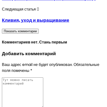
Следующая статья
Кливия, уход и выращивание
Показать комментарии
Комментариев нет. Стань первым
Добавить комментарий
Ваш адрес email не будет опубликован.
Обязательные
поля помечены
*