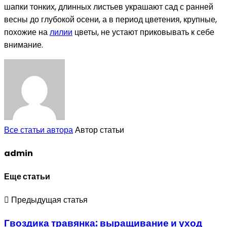
шапки тонких, длинных листьев украшают сад с ранней
весны до глубокой осени, а в период цветения, крупные,
похожие на
лилии
цветы, не устают приковывать к себе
внимание.
Все статьи автора
Автор статьи
admin
Еще статьи
Предыдущая статья
Гвоздика травянка: выращивание и уход