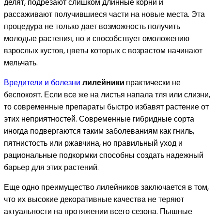
делят, подрезают слишком длинные корни и
рассаживают получившиеся части на новые места. Эта
процедура не только дает возможность получить
молодые растения, но и способствует омоложению
взрослых кустов, цветы которых с возрастом начинают
мельчать.
Вредители и болезни
лилейники
практически не
беспокоят. Если все же на листья напала тля или слизни,
то современные препараты быстро избавят растение от
этих неприятностей. Современные гибридные сорта
иногда подвергаются таким заболеваниям как гниль,
пятнистость или ржавчина, но правильный уход и
рациональные подкормки способны создать надежный
барьер для этих растений.
Еще одно преимущество лилейников заключается в том,
что их высокие декоративные качества не теряют
актуальности на протяжении всего сезона. Пышные