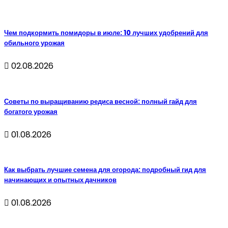
Чем подкормить помидоры в июле: 10 лучших удобрений для
обильного урожая
02.08.2026
Советы по выращиванию редиса весной: полный гайд для
богатого урожая
01.08.2026
Как выбрать лучшие семена для огорода: подробный гид для
начинающих и опытных дачников
01.08.2026