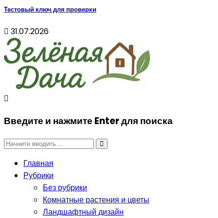
Тестовый ключ для проверки
31.07.2026
Введите и нажмите Enter для поиска
Главная
Рубрики
Без рубрики
Комнатные растения и цветы
Ландшафтный дизайн