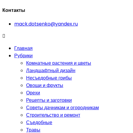
Контакты
mack.dotsenko@yandex.ru
Главная
Рубрики
Комнатные растения и цветы
Ландшафтный дизайн
Несъедобные грибы
Овощи и фрукты
Орехи
Рецепты и заготовки
Советы дачникам и огородникам
Строительство и ремонт
Съедобные
Травы