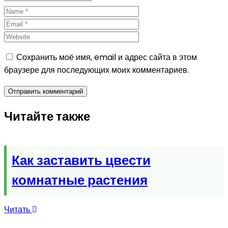
Сохранить моё имя, email и адрес сайта в этом
браузере для последующих моих комментариев.
Читайте также
Как заставить цвести
комнатные растения
Читать