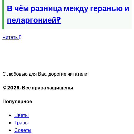
В чём разница между геранью и
пеларгонией?
Читать
С любовью для Вас, дорогие читатели!
© 2025, Все права защищены
Популярное
Цветы
Травы
Советы