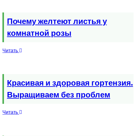
Почему желтеют листья у
комнатной розы
Читать
Красивая и здоровая гортензия.
Выращиваем без проблем
Читать