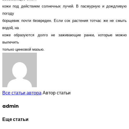
кожи под действием солнечных лучей. В пасмурную и дождливую
погоду
борщевик почти безвреден. Если сок растения тотчас же не смыть
водой, на
коже образуются долго не заживающие ранки, которые можно
вылечить
только цинковой мазью.
Все статьи автора
Автор статьи
admin
Еще статьи