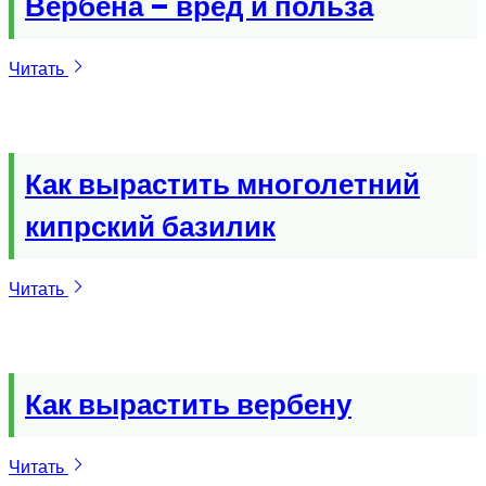
Вербена – вред и польза
Читать
Как вырастить многолетний
кипрский базилик
Читать
Как вырастить вербену
Читать