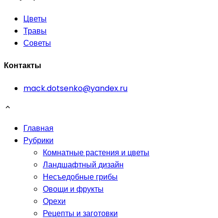
Цветы
Травы
Советы
Контакты
mack.dotsenko@yandex.ru
Главная
Рубрики
Комнатные растения и цветы
Ландшафтный дизайн
Несъедобные грибы
Овощи и фрукты
Орехи
Рецепты и заготовки