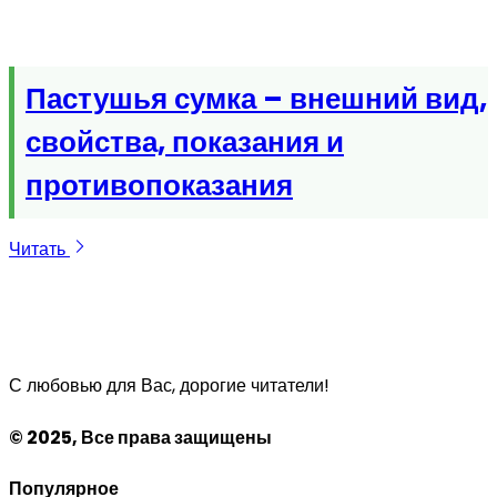
Пастушья сумка – внешний вид,
свойства, показания и
противопоказания
Читать
С любовью для Вас, дорогие читатели!
© 2025, Все права защищены
Популярное