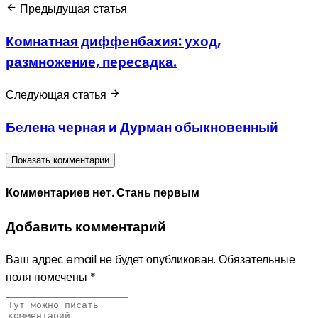
Предыдущая статья
Комнатная диффенбахия: уход,
размножение, пересадка.
Следующая статья
Белена черная и Дурман обыкновенный
Показать комментарии
Комментариев нет. Стань первым
Добавить комментарий
Ваш адрес email не будет опубликован.
Обязательные
поля помечены
*