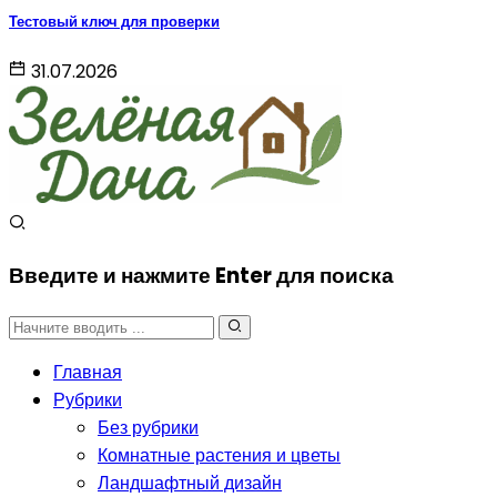
Тестовый ключ для проверки
31.07.2026
Введите и нажмите Enter для поиска
Главная
Рубрики
Без рубрики
Комнатные растения и цветы
Ландшафтный дизайн