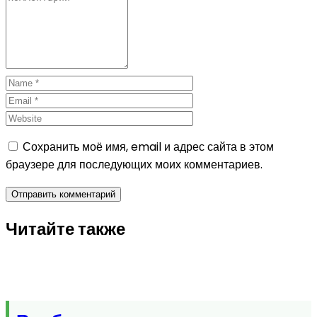
Сохранить моё имя, email и адрес сайта в этом
браузере для последующих моих комментариев.
Читайте также