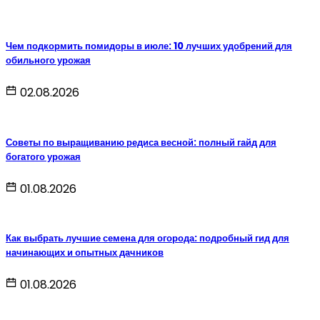
Чем подкормить помидоры в июле: 10 лучших удобрений для
обильного урожая
02.08.2026
Советы по выращиванию редиса весной: полный гайд для
богатого урожая
01.08.2026
Как выбрать лучшие семена для огорода: подробный гид для
начинающих и опытных дачников
01.08.2026