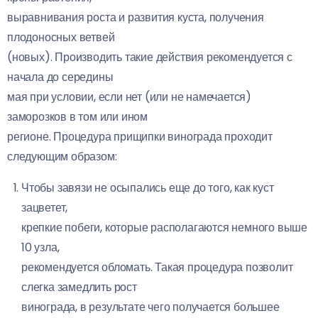
выравнивания роста и развития куста, получения
плодоносных ветвей
(новых). Производить такие действия рекомендуется с
начала до середины
мая при условии, если нет (или не намечается)
заморозков в том или ином
регионе. Процедура прищипки винограда проходит
следующим образом:
Чтобы завязи не осыпались еще до того, как куст
зацветет,
крепкие побеги, которые располагаются немного выше
10 узла,
рекомендуется обломать. Такая процедура позволит
слегка замедлить рост
винограда, в результате чего получается большее