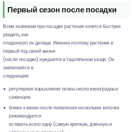
Первый сезон после посадки
Всем хозяевам при посадке растения хочется быстрее
увидеть, как
плодоносит их детище. Именно поэтому растение в
первый год своей жизни
(после посадки) нуждается в тщательном уходе. Он
заключается в
следующем:
регулярное взрыхление почвы около виноградных
саженцев;
ближе к июню после появления нескольких веточек
рекомендуется
оставить всего одну (самую крепкую, длинную и