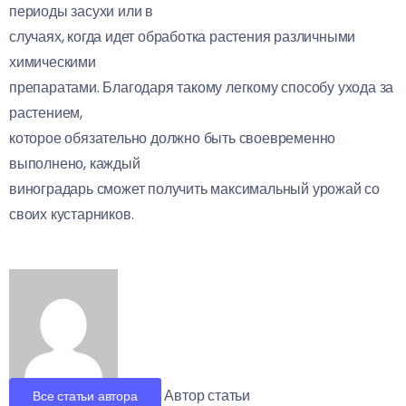
периоды засухи или в
случаях, когда идет обработка растения различными
химическими
препаратами. Благодаря такому легкому способу ухода за
растением,
которое обязательно должно быть своевременно
выполнено, каждый
виноградарь сможет получить максимальный урожай со
своих кустарников.
Автор статьи
Все статьи автора