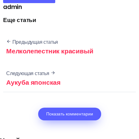
admin
Еще статьи
Предыдущая статья
Мелколепестник красивый
Следующая статья
Аукуба японская
Показать комментарии