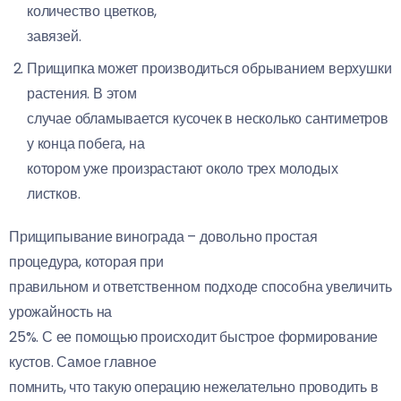
количество цветков,
завязей.
Прищипка может производиться обрыванием верхушки
растения. В этом
случае обламывается кусочек в несколько сантиметров
у конца побега, на
котором уже произрастают около трех молодых
листков.
Прищипывание винограда – довольно простая
процедура, которая при
правильном и ответственном подходе способна увеличить
урожайность на
25%. С ее помощью происходит быстрое формирование
кустов. Самое главное
помнить, что такую операцию нежелательно проводить в