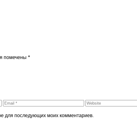
ля помечены
*
ере для последующих моих комментариев.