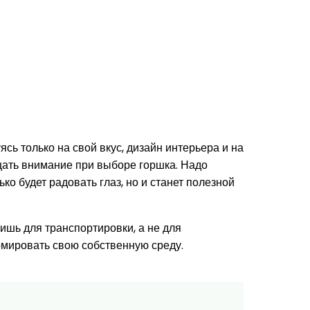
уясь только на свой вкус, дизайн интерьера и на
ащать внимание при выборе горшка. Надо
о будет радовать глаз, но и станет полезной
ишь для транспортировки, а не для
ормировать свою собственную среду.