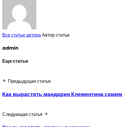
Все статьи автора
Автор статьи
admin
Еще статьи
Предыдущая статья
Как вырастить мандарин Клементина самим
Следующая статья