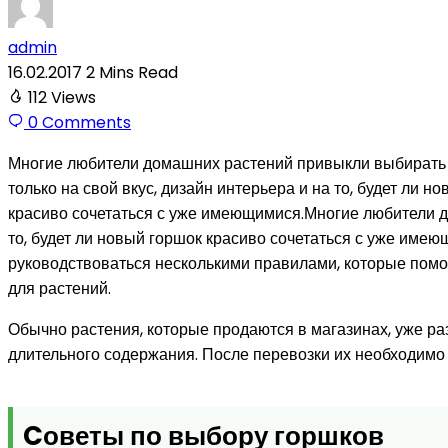
admin
16.02.2017
2 Mins Read
112
Views
0
Comments
Многие любители домашних растений привыкли выбирать 
только на свой вкус, дизайн интерьера и на то, будет ли н
красиво сочетаться с уже имеющимися.Многие любители
то, будет ли новый горшок красиво сочетаться с уже име
руководствоваться несколькими правилами, которые помогу
для растений.
Обычно растения, которые продаются в магазинах, уже р
длительного содержания. После перевозки их необходимо
Cоветы по выбору горшков