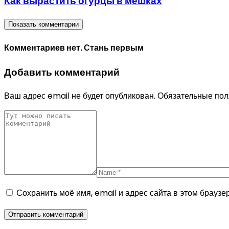
Как вырастить огурцы в мешках
Показать комментарии
Комментариев нет. Стань первым
Добавить комментарий
Ваш адрес email не будет опубликован.
Обязательные по
Сохранить моё имя, email и адрес сайта в этом брауз