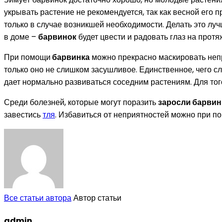
укрывать растение не рекомендуется, так как весной его 
только в случае возникшей необходимости. Делать это лу
в доме –
барвинок
будет цвести и радовать глаз на прот
При помощи
барвинка
можно прекрасно маскировать непр
только оно не слишком засушливое. Единственное, чего сл
дает нормально развиваться соседним растениям. Для тог
Среди болезней, которые могут поразить
заросли барвин
завестись
тля
. Избавиться от неприятностей можно при 
Все статьи автора
Автор статьи
admin