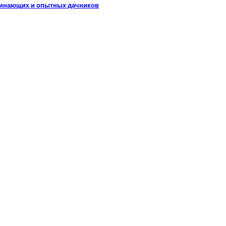
ачинающих и опытных дачников