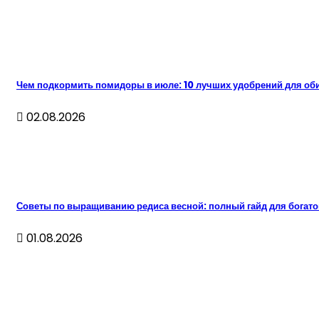
Чем подкормить помидоры в июле: 10 лучших удобрений для об
02.08.2026
Советы по выращиванию редиса весной: полный гайд для богато
01.08.2026