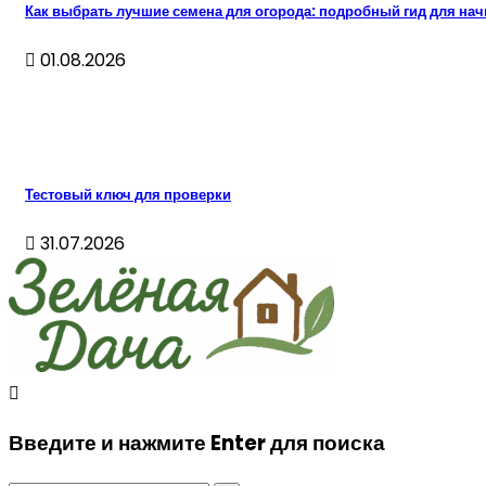
Как выбрать лучшие семена для огорода: подробный гид для н
01.08.2026
Тестовый ключ для проверки
31.07.2026
Введите и нажмите Enter для поиска