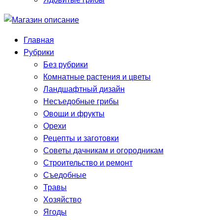
Главная
Рубрики
Без рубрики
Комнатные растения и цветы
Ландшафтный дизайн
Несъедобные грибы
Овощи и фрукты
Орехи
Рецепты и заготовки
Советы дачникам и огородникам
Строительство и ремонт
Съедобные
Травы
Хозяйство
Ягоды