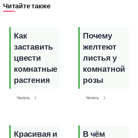
Читайте также
Как
Почему
заставить
желтеют
цвести
листья у
комнатные
комнатной
растения
розы
Читать
Читать
Красивая и
В чём