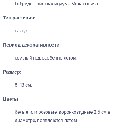
Гибриды гимнокалициума Михановича.
Тип растения:
кактус.
Период декоративности:
круглый год, особенно летом.
Размер:
8-13 см.
Цветы:
белые или розовые, воронковидные 2.5 см в
диаметре, появляются летом.