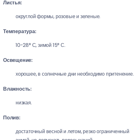
Листья:
округлой формы, розовые и зеленые.
Температура:
10-28° С, зимой 15° С.
Освещение:
хорошее, в солнечные дни необходимо притенение.
Влажность:
низкая.
Полив:
достаточный весной и летом, резко ограниченный