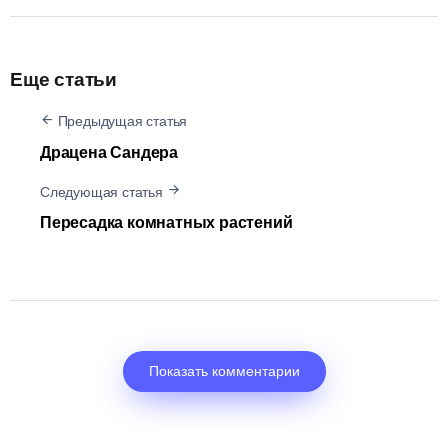
Еще статьи
Предыдущая статья
Драцена Сандера
Следующая статья
Пересадка комнатных растений
Показать комментарии