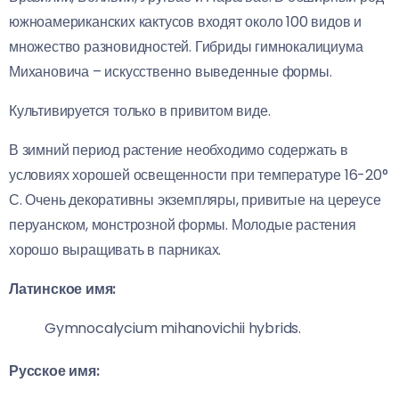
южноамериканских кактусов входят около 100 видов и
множество разновидностей. Гибриды гимнокалициума
Михановича – искусственно выведенные формы.
Культивируется только в привитом виде.
В зимний период растение необходимо содержать в
условиях хорошей освещенности при температуре 16-20°
С. Очень декоративны экземпляры, привитые на цереусе
перуанском, монстрозной формы. Молодые растения
хорошо выращивать в парниках.
Латинское имя:
Gymnocalycium mihanovichii hybrids.
Русское имя: