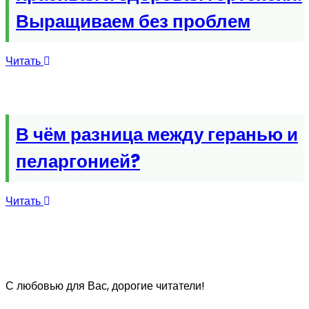
Выращиваем без проблем
Читать
В чём разница между геранью и
пеларгонией?
Читать
С любовью для Вас, дорогие читатели!