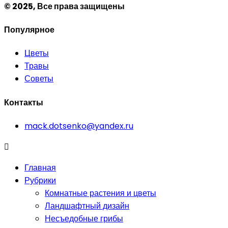
© 2025, Все права защищены
Популярное
Цветы
Травы
Советы
Контакты
mack.dotsenko@yandex.ru
Главная
Рубрики
Комнатные растения и цветы
Ландшафтный дизайн
Несъедобные грибы