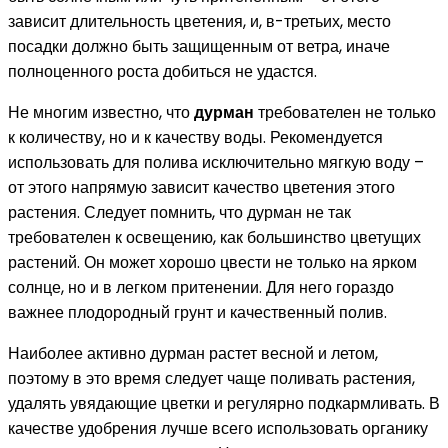
зависит длительность цветения, и, в-третьих, место
посадки должно быть защищенным от ветра, иначе
полноценного роста добиться не удастся.
Не многим известно, что
дурман
требователен не только
к количеству, но и к качеству воды. Рекомендуется
использовать для полива исключительно мягкую воду –
от этого напрямую зависит качество цветения этого
растения. Следует помнить, что дурман не так
требователен к освещению, как большинство цветущих
растений. Он может хорошо цвести не только на ярком
солнце, но и в легком притенении. Для него гораздо
важнее плодородный грунт и качественный полив.
Наиболее активно дурман растет весной и летом,
поэтому в это время следует чаще поливать растения,
удалять увядающие цветки и регулярно подкармливать. В
качестве удобрения лучше всего использовать органику