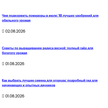
Чем подкормить помидоры в июле: 10 лучших удобрений для
обильного урожая
02.08.2026
Советы по выращиванию редиса весной: полный гайд для
богатого урожая
01.08.2026
Как выбрать лучшие семена для огорода: подробный гид для
начинающих и опытных дачников
01.08.2026