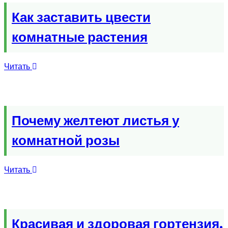
Как заставить цвести
комнатные растения
Читать
Почему желтеют листья у
комнатной розы
Читать
Красивая и здоровая гортензия.