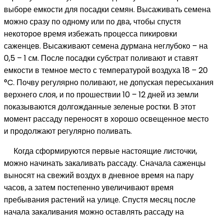
выборе емкости для посадки семян. Высаживать семена
можно сразу по одному или по два, чтобы спустя
некоторое время избежать процесса пикировки
саженцев. Высаживают семена дурмана неглубоко – на
0,5 – 1 см. После посадки субстрат поливают и ставят
емкости в темное место с температурой воздуха 18 – 20
°C. Почву регулярно поливают, не допуская пересыхания
верхнего слоя, и по прошествии 10 – 12 дней из земли
показываются долгожданные зеленые ростки. В этот
момент рассаду переносят в хорошо освещенное место
и продолжают регулярно поливать.
Когда сформируются первые настоящие листочки,
можно начинать закаливать рассаду. Сначала саженцы
выносят на свежий воздух в дневное время на пару
часов, а затем постепенно увеличивают время
пребывания растений на улице. Спустя месяц после
начала закаливания можно оставлять рассаду на