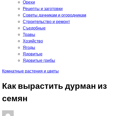
Орехи
Рецепты и заготовки
Советы дачникам и огородникам
Строительство и ремонт
Съедобные
Травы
Хозяйство
Ягоды
Ядовитые
Ядовитые грибы
Комнатные растения и цветы
Как вырастить дурман из
семян