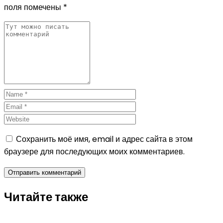
поля помечены
*
Сохранить моё имя, email и адрес сайта в этом
браузере для последующих моих комментариев.
Читайте также