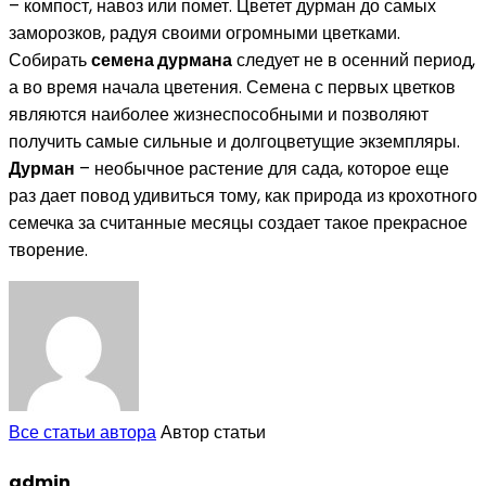
– компост, навоз или помет. Цветет дурман до самых
заморозков, радуя своими огромными цветками.
Собирать
семена дурмана
следует не в осенний период,
а во время начала цветения. Семена с первых цветков
являются наиболее жизнеспособными и позволяют
получить самые сильные и долгоцветущие экземпляры.
Дурман
– необычное растение для сада, которое еще
раз дает повод удивиться тому, как природа из крохотного
семечка за считанные месяцы создает такое прекрасное
творение.
Все статьи автора
Автор статьи
admin