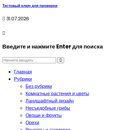
Тестовый ключ для проверки
31.07.2026
Введите и нажмите Enter для поиска
Главная
Рубрики
Без рубрики
Комнатные растения и цветы
Ландшафтный дизайн
Несъедобные грибы
Овощи и фрукты
Орехи
Рецепты и заготовки