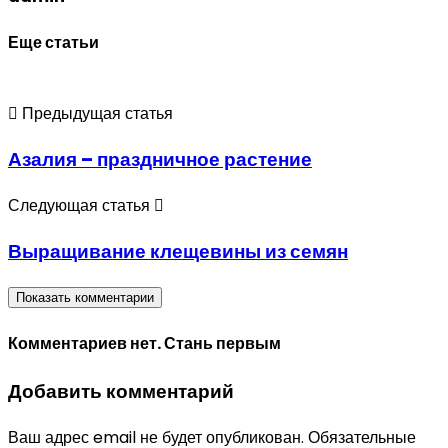
Еще статьи
Предыдущая статья
Азалия – праздничное растение
Следующая статья
Выращивание клещевины из семян
Показать комментарии
Комментариев нет. Стань первым
Добавить комментарий
Ваш адрес email не будет опубликован.
Обязательные