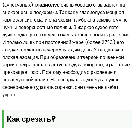
(супесчаных)
гладиолус
очень хорошо отзывается на
внекорневые подкормки. Так как у гладиолуса мощная
корневая система, и она уходит глубоко в землю, ему не
нужны поверхностные поливы. В жаркое сухое лето
лучше один раз в неделю очень хорошо полить растение.
И только лишь при постоянной жаре (более 27°С) его
следует поливать вечером каждый день. У гладиолуса
плохая аэрация. При образовании твердой почвенной
корки прекращается доступ воздуха к корням, и растение
прекращает рост. Поэтому необходимо рыхление и
последующий полив. На посадках гладиолуса нужно
своевременно удалять сорняки, они очень не любят
укроп.
Как срезать?