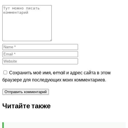
Сохранить моё имя, email и адрес сайта в этом
браузере для последующих моих комментариев.
Читайте также