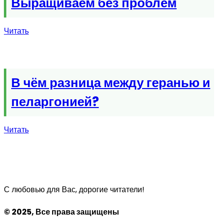
Выращиваем без проблем
Читать
В чём разница между геранью и
пеларгонией?
Читать
С любовью для Вас, дорогие читатели!
© 2025, Все права защищены