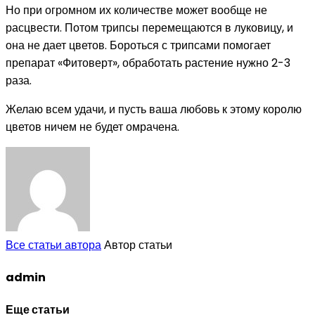
Но при огромном их количестве может вообще не
расцвести. Потом трипсы перемещаются в луковицу, и
она не дает цветов. Бороться с трипсами помогает
препарат «Фитоверт», обработать растение нужно 2-3
раза.
Желаю всем удачи, и пусть ваша любовь к этому королю
цветов ничем не будет омрачена.
Все статьи автора
Автор статьи
admin
Еще статьи