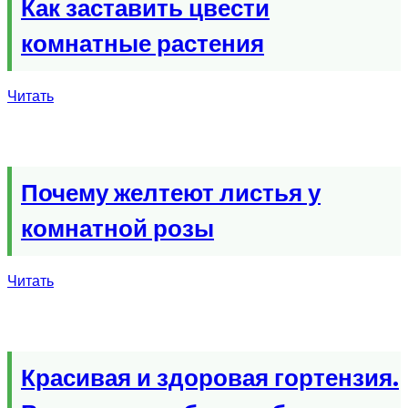
Как заставить цвести
комнатные растения
Читать
Почему желтеют листья у
комнатной розы
Читать
Красивая и здоровая гортензия.