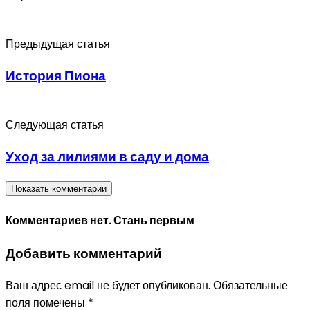
Предыдущая статья
История Пиона
Следующая статья
Уход за лилиями в саду и дома
Показать комментарии
Комментариев нет. Стань первым
Добавить комментарий
Ваш адрес email не будет опубликован.
Обязательные
поля помечены
*