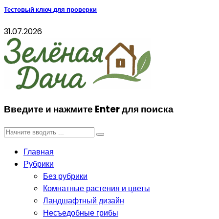
Тестовый ключ для проверки
31.07.2026
Введите и нажмите Enter для поиска
Главная
Рубрики
Без рубрики
Комнатные растения и цветы
Ландшафтный дизайн
Несъедобные грибы