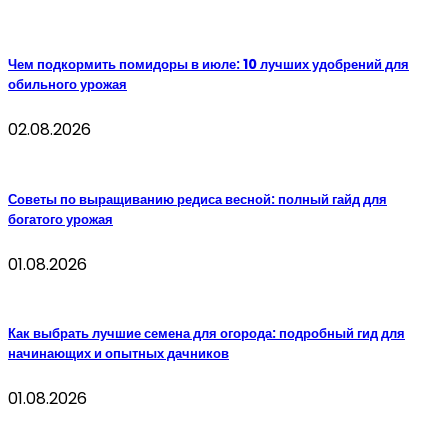
Чем подкормить помидоры в июле: 10 лучших удобрений для
обильного урожая
02.08.2026
Советы по выращиванию редиса весной: полный гайд для
богатого урожая
01.08.2026
Как выбрать лучшие семена для огорода: подробный гид для
начинающих и опытных дачников
01.08.2026