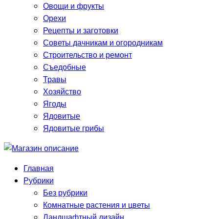
Овощи и фрукты
Орехи
Рецепты и заготовки
Советы дачникам и огородникам
Строительство и ремонт
Съедобные
Травы
Хозяйство
Ягоды
Ядовитые
Ядовитые грибы
Главная
Рубрики
Без рубрики
Комнатные растения и цветы
Ландшафтный дизайн