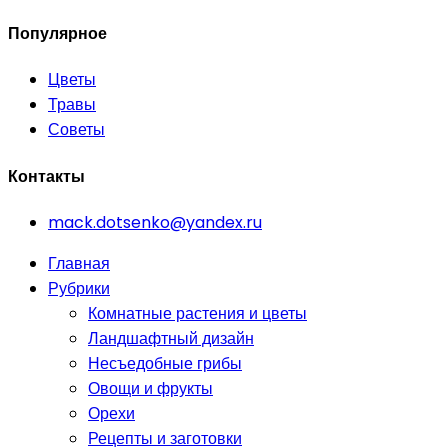
Популярное
Цветы
Травы
Советы
Контакты
mack.dotsenko@yandex.ru
Главная
Рубрики
Комнатные растения и цветы
Ландшафтный дизайн
Несъедобные грибы
Овощи и фрукты
Орехи
Рецепты и заготовки