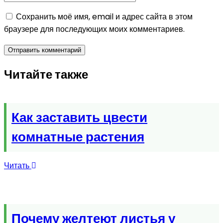
Сохранить моё имя, email и адрес сайта в этом
браузере для последующих моих комментариев.
Читайте также
Как заставить цвести
комнатные растения
Читать
Почему желтеют листья у