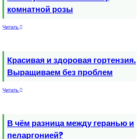
комнатной розы
Читать
Красивая и здоровая гортензия.
Выращиваем без проблем
Читать
В чём разница между геранью и
пеларгонией?