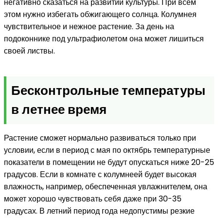
негативно сказаться на развитии культуры. При всём
этом нужно избегать обжигающего солнца. Колумнея
чувствительное и нежное растение. За день на
подоконнике под ультрафиолетом она может лишиться
своей листвы.
Бесконтрольные температуры
в летнее время
Растение сможет нормально развиваться только при
условии, если в период с мая по октябрь температурные
показатели в помещении не будут опускаться ниже 20-25
градусов. Если в комнате с колумнеей будет высокая
влажность, например, обеспеченная увлажнителем, она
может хорошо чувствовать себя даже при 30-35
градусах. В летний период года недопустимы резкие