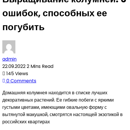
ошибок, способных ее
погубить
admin
22.09.2022
2 Mins Read
145
Views
0
Comments
Домашняя колумнея находится в списке лучших
декоративных растений. Ее гибкие побеги с яркими
густыми цветами, имеющими овальную форму с
вытянутой макушкой, смотрятся настоящей экзотикой в
российских квартирах