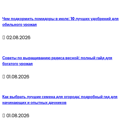
Чем подкормить помидоры в июле: 10 лучших удобрений для
обильного урожая
02.08.2026
Советы по выращиванию редиса весной: полный гайд для
богатого урожая
01.08.2026
Как выбрать лучшие семена для огорода: подробный гид для
начинающих и опытных дачников
01.08.2026