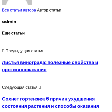
Все статьи автора
Автор статьи
admin
Еще статьи
Предыдущая статья
Листья винограда: полезные свойства и
противопоказания
Следующая статья
Сохнет гортензия: 6 причин ухудшения
состояния растения и способы оказания