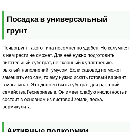
Посадка в универсальный
грунт
Почвогрунт такого типа несомненно удобен. Но колумнея
в нем расти не сможет. Для неё нужно подготовить
питательный субстрат, не склонный к уплотнению,
рыхлый, наполнений гумусом. Если садовод не может
замешать его сам, то ему нужно искать готовый вариант
в магазинах. Это должен быть субстрат для растений
семейства Геснериевые. Он имеет слабую кислотность и
состоит в основном из листовой земли, песка,
вермикулита.
Активные подкормки