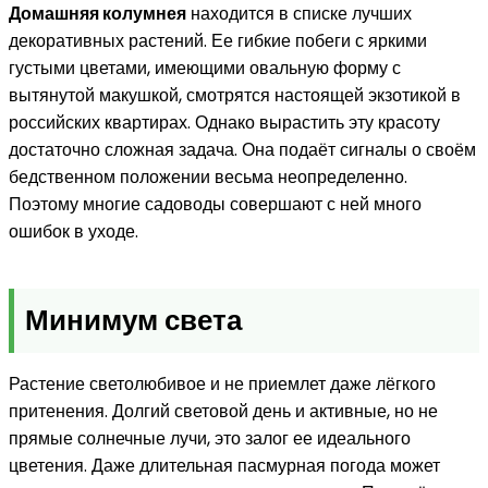
Домашняя колумнея
находится в списке лучших
декоративных растений. Ее гибкие побеги с яркими
густыми цветами, имеющими овальную форму с
вытянутой макушкой, смотрятся настоящей экзотикой в
российских квартирах. Однако вырастить эту красоту
достаточно сложная задача. Она подаёт сигналы о своём
бедственном положении весьма неопределенно.
Поэтому многие садоводы совершают с ней много
ошибок в уходе.
Минимум света
Растение светолюбивое и не приемлет даже лёгкого
притенения. Долгий световой день и активные, но не
прямые солнечные лучи, это залог ее идеального
цветения. Даже длительная пасмурная погода может