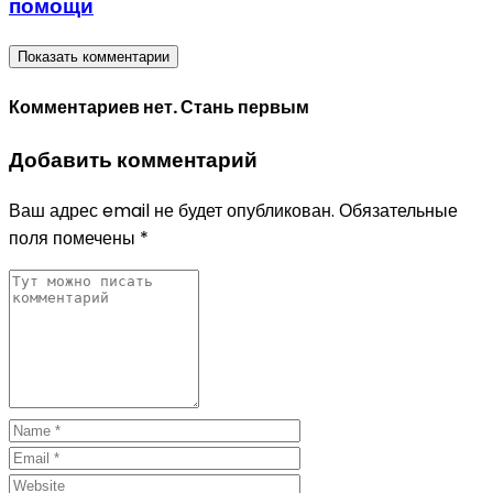
помощи
Показать комментарии
Комментариев нет. Стань первым
Добавить комментарий
Ваш адрес email не будет опубликован.
Обязательные
поля помечены
*