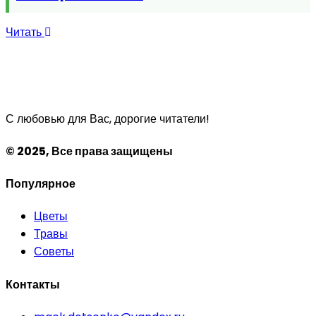
Читать
С любовью для Вас, дорогие читатели!
© 2025, Все права защищены
Популярное
Цветы
Травы
Советы
Контакты