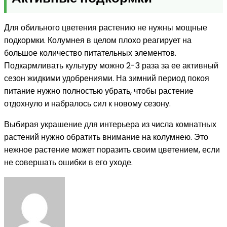
Для обильного цветения растению не нужны мощные
подкормки. Колумнея в целом плохо реагирует на
большое количество питательных элементов.
Подкармливать культуру можно 2-3 раза за ее активный
сезон жидкими удобрениями. На зимний период покоя
питание нужно полностью убрать, чтобы растение
отдохнуло и набралось сил к новому сезону.
Выбирая украшение для интерьера из числа комнатных
растений нужно обратить внимание на колумнею. Это
нежное растение может поразить своим цветением, если
не совершать ошибки в его уходе.