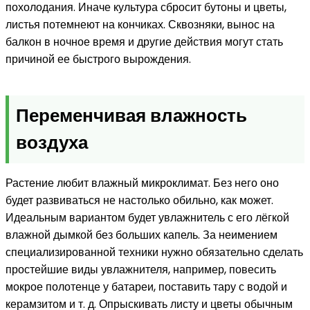
похолодания. Иначе культура сбросит бутоны и цветы,
листья потемнеют на кончиках. Сквозняки, вынос на
балкон в ночное время и другие действия могут стать
причиной ее быстрого вырождения.
Переменчивая влажность
воздуха
Растение любит влажный микроклимат. Без него оно
будет развиваться не настолько обильно, как может.
Идеальным вариантом будет увлажнитель с его лёгкой
влажной дымкой без больших капель. За неимением
специализированной техники нужно обязательно сделать
простейшие виды увлажнителя, например, повесить
мокрое полотенце у батареи, поставить тару с водой и
керамзитом и т. д. Опрыскивать листу и цветы обычным