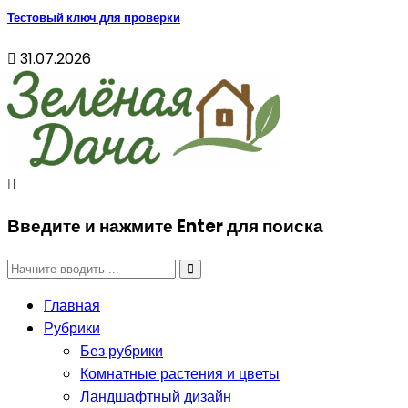
Тестовый ключ для проверки
31.07.2026
Введите и нажмите Enter для поиска
Главная
Рубрики
Без рубрики
Комнатные растения и цветы
Ландшафтный дизайн