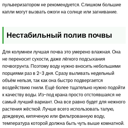
пульверизатором не рекомендуется. Слишком большие
капли могут вызвать ожоги на солнце или загнивание.
Нестабильный полив почвы
Для колумнеи лучшая почва это умерено влажная. Она
не переносит сухости, даже лёгкого подсыхания
почвогрунта. Поэтому воду нужно вносить небольшими
порциями раз в 2-3 дня. Сразу выливать недельный
объём нельзя, так как она быстро подвергается
воздействию гнили. Ещё более тщательно нужно подойти
к качеству воды. Из-под крана просто отстоявшаяся не
самый лучший вариант. Она все равно будет для нежного
растения жёсткой. Лучше всего использовать талую,
дождевую, кипяченую или фильтрованную воду,
температура которой должна быть чуть выше комнатной.