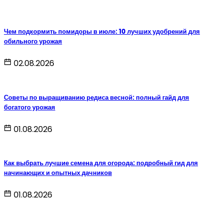
Чем подкормить помидоры в июле: 10 лучших удобрений для
обильного урожая
02.08.2026
Советы по выращиванию редиса весной: полный гайд для
богатого урожая
01.08.2026
Как выбрать лучшие семена для огорода: подробный гид для
начинающих и опытных дачников
01.08.2026