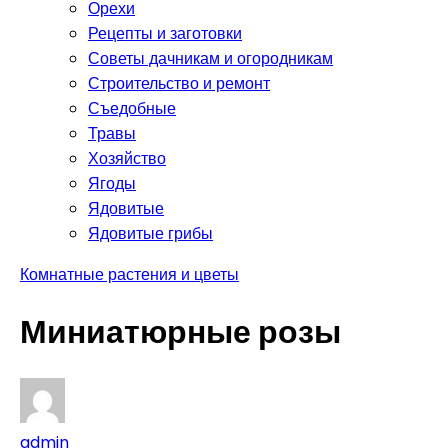
Орехи
Рецепты и заготовки
Советы дачникам и огородникам
Строительство и ремонт
Съедобные
Травы
Хозяйство
Ягоды
Ядовитые
Ядовитые грибы
Комнатные растения и цветы
Миниатюрные розы
admin