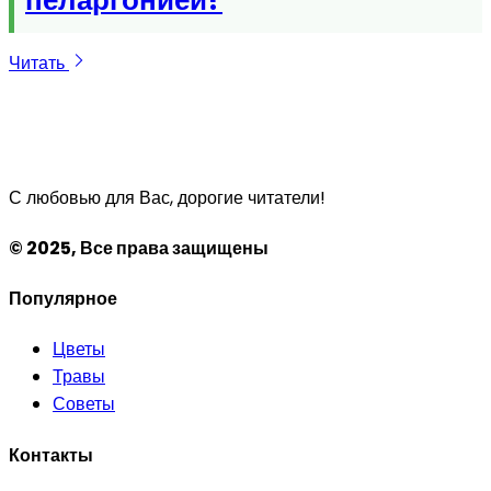
Читать
С любовью для Вас, дорогие читатели!
© 2025, Все права защищены
Популярное
Цветы
Травы
Советы
Контакты