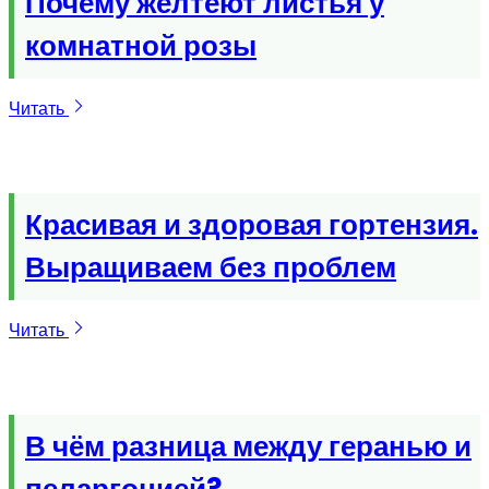
Почему желтеют листья у
комнатной розы
Читать
Красивая и здоровая гортензия.
Выращиваем без проблем
Читать
В чём разница между геранью и
пеларгонией?