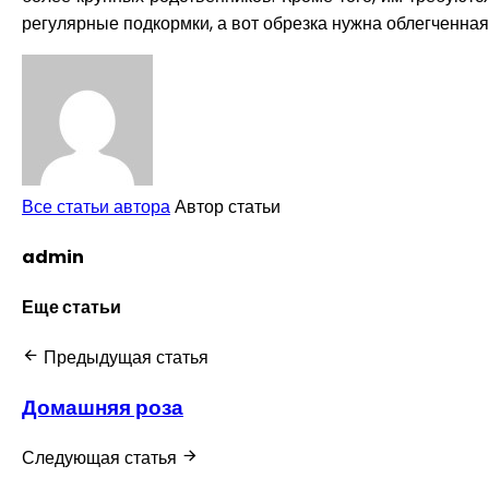
регулярные подкормки, а вот обрезка нужна облегченная
Все статьи автора
Автор статьи
admin
Еще статьи
Предыдущая статья
Домашняя роза
Следующая статья