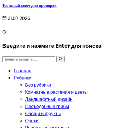
Тестовый ключ для проверки
31.07.2026
Введите и нажмите Enter для поиска
Главная
Рубрики
Без рубрики
Комнатные растения и цветы
Ландшафтный дизайн
Несъедобные грибы
Овощи и фрукты
Орехи
Рецепты и заготовки