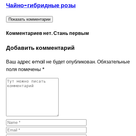
Чайно-гибридные розы
Показать комментарии
Комментариев нет. Стань первым
Добавить комментарий
Ваш адрес email не будет опубликован.
Обязательные
поля помечены
*