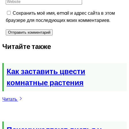
Сохранить моё имя, email и адрес сайта в этом
браузере для последующих моих комментариев.
Читайте также
Как заставить цвести
комнатные растения
Читать