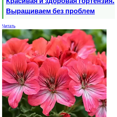
Красивая и здоровая гортензия.
Выращиваем без проблем
Читать