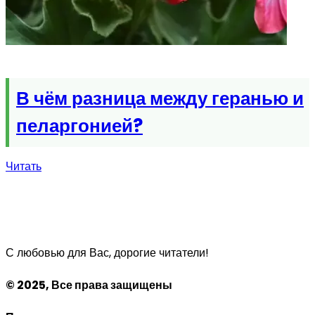
В чём разница между геранью и
пеларгонией?
Читать
С любовью для Вас, дорогие читатели!
© 2025, Все права защищены