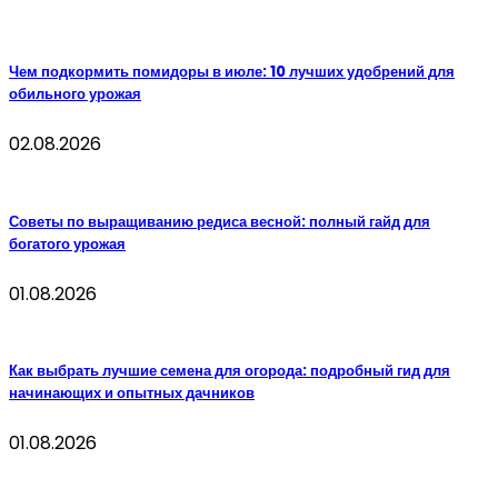
Чем подкормить помидоры в июле: 10 лучших удобрений для
обильного урожая
02.08.2026
Советы по выращиванию редиса весной: полный гайд для
богатого урожая
01.08.2026
Как выбрать лучшие семена для огорода: подробный гид для
начинающих и опытных дачников
01.08.2026