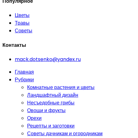
Популярное
Цветы
Травы
Советы
Контакты
mack.dotsenko@yandex.ru
Главная
Рубрики
Комнатные растения и цветы
Ландшафтный дизайн
Несъедобные грибы
Овощи и фрукты
Орехи
Рецепты и заготовки
Советы дачникам и огородникам