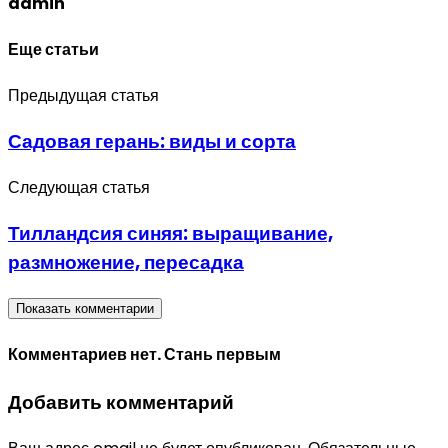
admin
Еще статьи
Предыдущая статья
Садовая герань: виды и сорта
Следующая статья
Тилландсия синяя: выращивание,
размножение, пересадка
Показать комментарии
Комментариев нет. Стань первым
Добавить комментарий