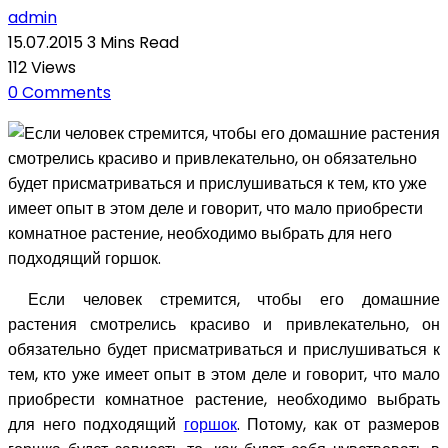
admin
15.07.2015
3 Mins Read
112
Views
0
Comments
Если человек стремится, чтобы его домашние растения
смотрелись красиво и привлекательно, он обязательно
будет присматриваться и прислушиваться к тем, кто уже
имеет опыт в этом деле и говорит, что мало приобрести
комнатное растение, необходимо выбрать для него
подходящий горшок.
Если человек стремится, чтобы его домашние
растения смотрелись красиво и привлекательно, он
обязательно будет присматриваться и прислушиваться к
тем, кто уже имеет опыт в этом деле и говорит, что мало
приобрести комнатное растение, необходимо выбрать
для него подходящий
горшок
. Потому, как от размеров