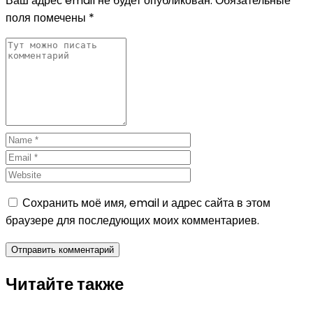
Ваш адрес email не будет опубликован.
Обязательные
поля помечены
*
Сохранить моё имя, email и адрес сайта в этом
браузере для последующих моих комментариев.
Читайте также