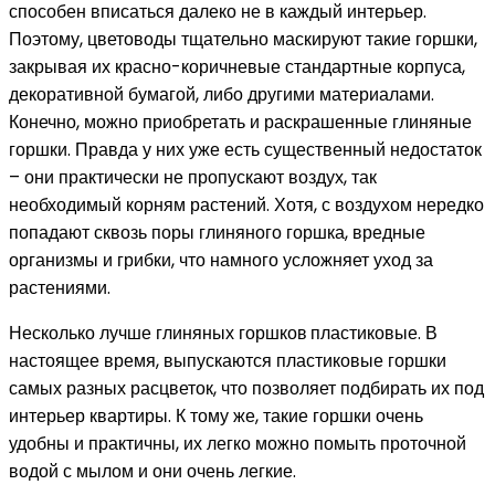
способен вписаться далеко не в каждый интерьер.
Поэтому, цветоводы тщательно маскируют такие горшки,
закрывая их красно-коричневые стандартные корпуса,
декоративной бумагой, либо другими материалами.
Конечно, можно приобретать и раскрашенные глиняные
горшки. Правда у них уже есть существенный недостаток
– они практически не пропускают воздух, так
необходимый корням растений. Хотя, с воздухом нередко
попадают сквозь поры глиняного горшка, вредные
организмы и грибки, что намного усложняет уход за
растениями.
Несколько лучше глиняных горшков
пластиковые. В
настоящее время, выпускаются пластиковые горшки
самых разных расцветок, что позволяет подбирать их под
интерьер квартиры. К тому же, такие горшки очень
удобны и практичны, их легко можно помыть проточной
водой с мылом и они очень легкие.