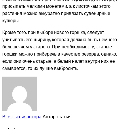
присыпать мелкими монетами, а к листочкам этого
растения можно аккуратно привязать сувенирные
купюры.
Кроме того, при выборе
нового горшка, следует
учитывать его ширину, которая должна быть немного
больше, чем у старого. При необходимости, старые
горшки можно приберечь в качестве резерва, однако,
если они очень старые, а белый налет внутри них не
смывается, то их лучше выбросить.
Все статьи автора
Автор статьи