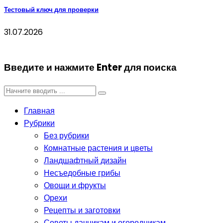
Тестовый ключ для проверки
31.07.2026
Введите и нажмите Enter для поиска
Главная
Рубрики
Без рубрики
Комнатные растения и цветы
Ландшафтный дизайн
Несъедобные грибы
Овощи и фрукты
Орехи
Рецепты и заготовки
Советы дачникам и огородникам