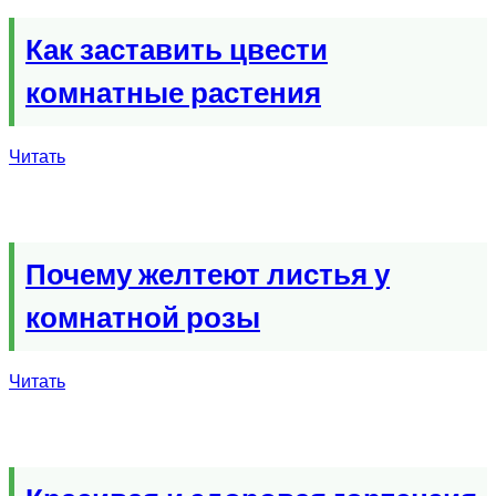
Как заставить цвести
комнатные растения
Читать
Почему желтеют листья у
комнатной розы
Читать