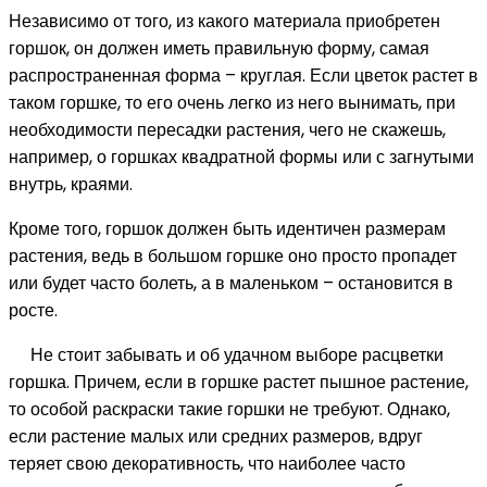
Независимо от того, из какого материала приобретен
горшок, он должен иметь правильную форму, самая
распространенная форма – круглая. Если цветок растет в
таком горшке, то его очень легко из него вынимать, при
необходимости пересадки растения, чего не скажешь,
например, о горшках квадратной формы или с загнутыми
внутрь, краями.
Кроме того, горшок должен быть идентичен размерам
растения, ведь в большом горшке оно просто пропадет
или будет часто болеть, а в маленьком – остановится в
росте.
Не стоит забывать и об удачном выборе расцветки
горшка. Причем, если в горшке растет пышное растение,
то особой раскраски такие горшки не требуют. Однако,
если растение малых или средних размеров, вдруг
теряет свою декоративность, что наиболее часто