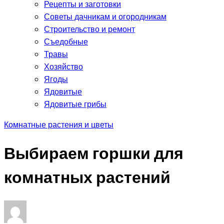
Рецепты и заготовки
Советы дачникам и огородникам
Строительство и ремонт
Съедобные
Травы
Хозяйство
Ягоды
Ядовитые
Ядовитые грибы
Комнатные растения и цветы
Выбираем горшки для
комнатных растений