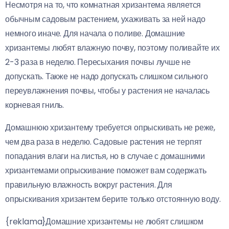
Несмотря на то, что комнатная хризантема является
обычным садовым растением, ухаживать за ней надо
немного иначе. Для начала о поливе. Домашние
хризантемы любят влажную почву, поэтому поливайте их
2-3 раза в неделю. Пересыхания почвы лучше не
допускать. Также не надо допускать слишком сильного
переувлажнения почвы, чтобы у растения не началась
корневая гниль.
Домашнюю хризантему требуется опрыскивать не реже,
чем два раза в неделю. Садовые растения не терпят
попадания влаги на листья, но в случае с домашними
хризантемами опрыскивание поможет вам содержать
правильную влажность вокруг растения. Для
опрыскивания хризантем берите только отстоянную воду.
{reklama}
Домашние хризантемы не любят слишком