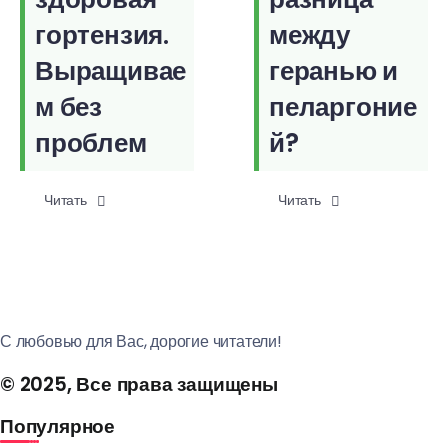
гортензия.
между
Выращивае
геранью и
м без
пеларгоние
проблем
й?
Читать
Читать
С любовью для Вас, дорогие читатели!
© 2025, Все права защищены
Популярное