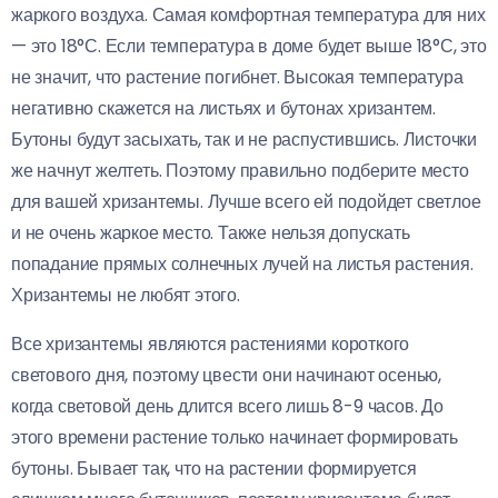
жаркого воздуха. Самая комфортная температура для них
— это 18°С. Если температура в доме будет выше 18°С, это
не значит, что растение погибнет. Высокая температура
негативно скажется на листьях и бутонах хризантем.
Бутоны будут засыхать, так и не распустившись. Листочки
же начнут желтеть. Поэтому правильно подберите место
для вашей хризантемы. Лучше всего ей подойдет светлое
и не очень жаркое место. Также нельзя допускать
попадание прямых солнечных лучей на листья растения.
Хризантемы не любят этого.
Все хризантемы являются растениями короткого
светового дня, поэтому цвести они начинают осенью,
когда световой день длится всего лишь 8-9 часов. До
этого времени растение только начинает формировать
бутоны. Бывает так, что на растении формируется