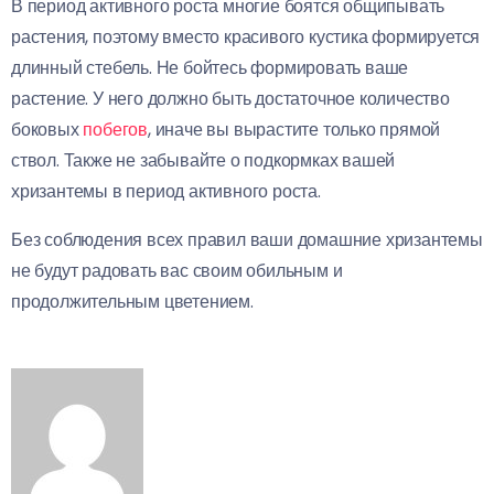
В период активного роста многие боятся общипывать
растения, поэтому вместо красивого кустика формируется
длинный стебель. Не бойтесь формировать ваше
растение. У него должно быть достаточное количество
боковых
побегов
, иначе вы вырастите только прямой
ствол. Также не забывайте о подкормках вашей
хризантемы в период активного роста.
Без соблюдения всех правил ваши домашние хризантемы
не будут радовать вас своим обильным и
продолжительным цветением.