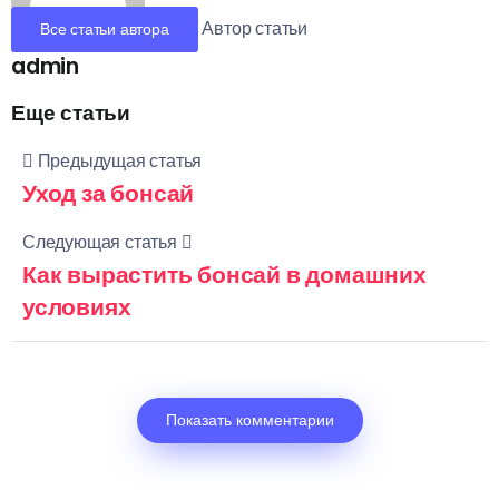
Автор статьи
Все статьи автора
admin
Еще статьи
Предыдущая статья
Уход за бонсай
Следующая статья
Как вырастить бонсай в домашних
условиях
Показать комментарии