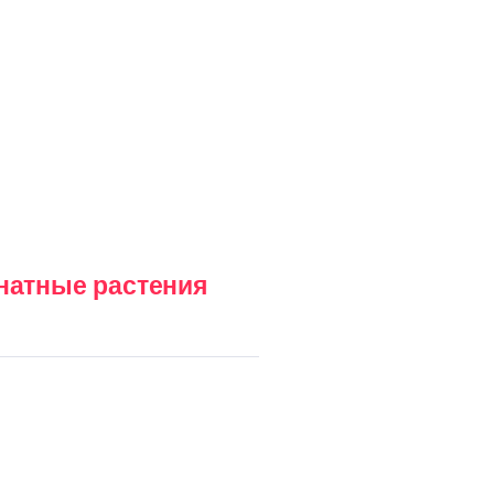
натные растения