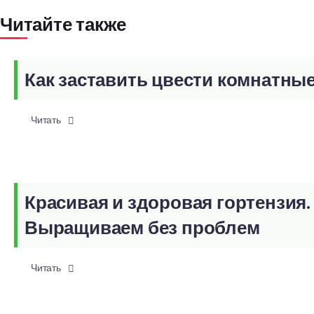
Читайте также
Как заставить цвести комнатны
Читать
Красивая и здоровая гортензия.
Выращиваем без проблем
Читать